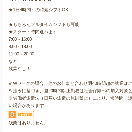
★1日4時間～の時短シフトOK
★もちろんフルタイムシフトも可能
★スタート時間選べます
7:00～16:00
9:00～18:00
11:00～20:00
など
残業なし！
※Wワークの場合、他のお仕事と合わせ週40時間超の就業は
※法令に基づき、週20時間以上勤務は社会保険への加入対象
※労働者派遣法（日雇い派遣の原則禁止）により、短時間・
い場合があります
残業時間
残業はありません。