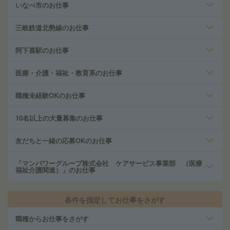
いなべ市のお仕事
三岐鉄道北勢線のお仕事
阿下喜駅のお仕事
医療・介護・福祉・教育系のお仕事
職種未経験OKのお仕事
10名以上の大量募集のお仕事
友だちと一緒の応募OKのお仕事
「マンパワーグループ株式会社 ケアサービス事業部 （医療
福祉介護関連）」のお仕事
条件を指定してお仕事をさがす
職種からお仕事をさがす