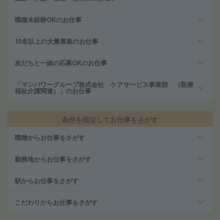
職種未経験OKのお仕事
10名以上の大量募集のお仕事
友だちと一緒の応募OKのお仕事
「マンパワーグループ株式会社 ケアサービス事業部 （医療
福祉介護関連）」のお仕事
条件を指定してお仕事をさがす
職種からお仕事をさがす
勤務地からお仕事をさがす
駅からお仕事をさがす
こだわりからお仕事をさがす