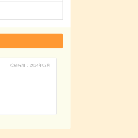
投稿時期
2024年02月