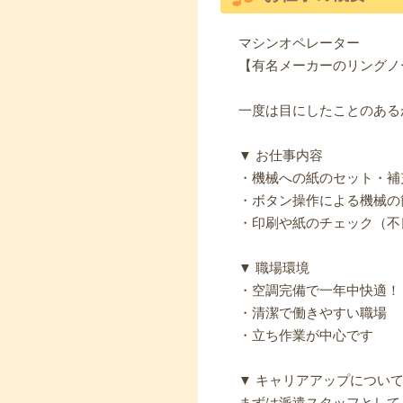
マシンオペレーター
【有名メーカーのリングノ
一度は目にしたことのある
▼ お仕事内容
・機械への紙のセット・補
・ボタン操作による機械の
・印刷や紙のチェック（不
▼ 職場環境
・空調完備で一年中快適！
・清潔で働きやすい職場
・立ち作業が中心です
▼ キャリアアップについ
まずは派遣スタッフとして