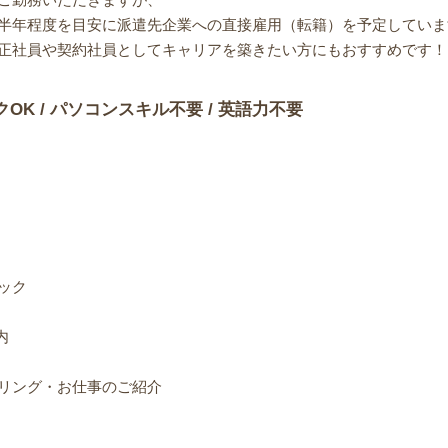
半年程度を目安に派遣先企業への直接雇用（転籍）を予定していま
正社員や契約社員としてキャリアを築きたい方にもおすすめです！
クOK / パソコンスキル不要 / 英語力不要
ック
内
リング・お仕事のご紹介