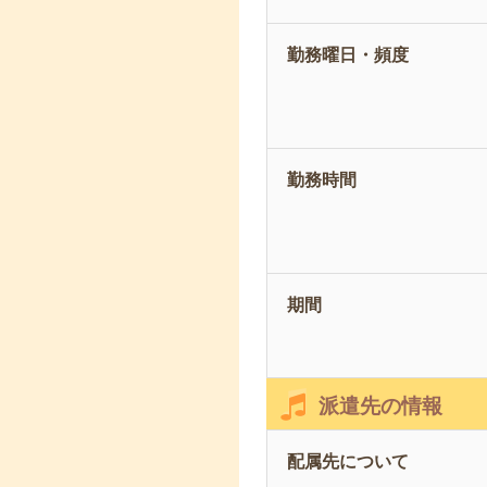
勤務曜日・頻度
勤務時間
期間
派遣先の情報
配属先について