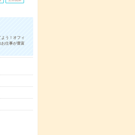
てよう！オフィ
のお仕事が豊富