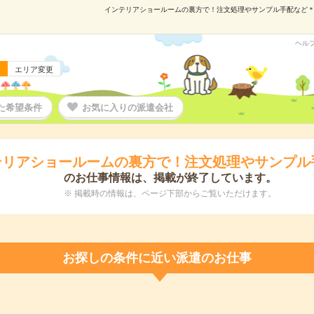
インテリアショールームの裏方で！注文処理やサンプル手配など＊の派
ヘル
エリア変更
た希望条件
お気に入りの派遣会社
テリアショールームの裏方で！注文処理やサンプル
のお仕事情報は、掲載が終了しています。
※ 掲載時の情報は、ページ下部からご覧いただけます。
お探しの条件に近い派遣のお仕事