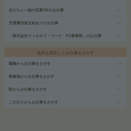
友だちと一緒の応募OKのお仕事
交通費別途支給ありのお仕事
「株式会社ウィルオブ・ワーク FO事業部」のお仕事
条件を指定してお仕事をさがす
職種からお仕事をさがす
勤務地からお仕事をさがす
駅からお仕事をさがす
こだわりからお仕事をさがす