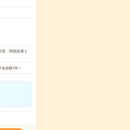
管理、関係部署と
界未経験OK！