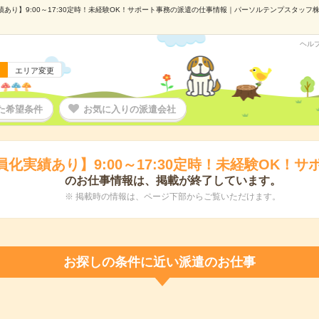
あり】9:00～17:30定時！未経験OK！サポート事務の派遣の仕事情報｜パーソルテンプスタッフ株式
ヘル
エリア変更
た希望条件
お気に入りの派遣会社
員化実績あり】9:00～17:30定時！未経験OK！サ
のお仕事情報は、掲載が終了しています。
※ 掲載時の情報は、ページ下部からご覧いただけます。
お探しの条件に近い派遣のお仕事