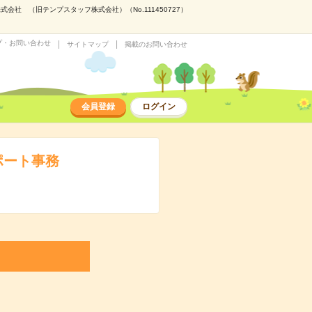
会社 （旧テンプスタッフ株式会社）（No.111450727）
プ・お問い合わせ
サイトマップ
掲載のお問い合わせ
会員登録
ログイン
ポート事務