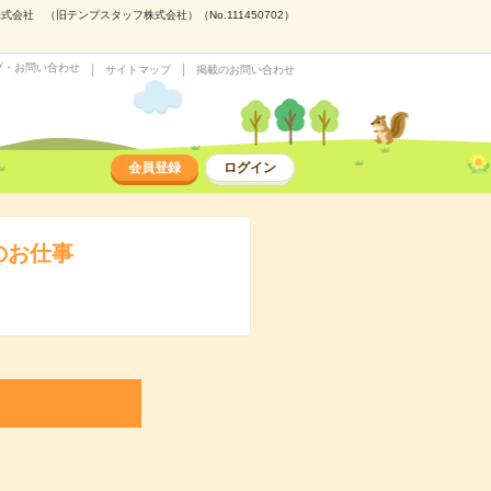
社 （旧テンプスタッフ株式会社）（No.111450702）
プ・お問い合わせ
サイトマップ
掲載のお問い合わせ
会員登録
ログイン
のお仕事