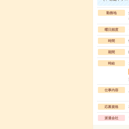
勤務地
曜日頻度
時間
期間
時給
仕事内容
応募資格
派遣会社