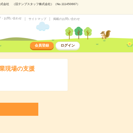
社 （旧テンプスタッフ株式会社）（No.111450667）
プ・お問い合わせ
サイトマップ
掲載のお問い合わせ
会員登録
ログイン
営業現場の支援