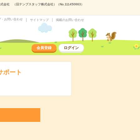
 （旧テンプスタッフ株式会社）（No.111450663）
プ・お問い合わせ
サイトマップ
掲載のお問い合わせ
会員登録
ログイン
サポート