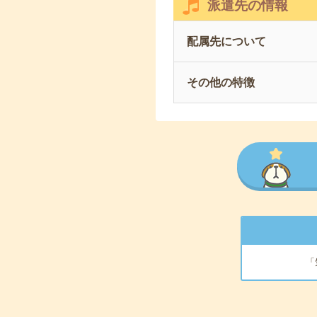
派遣先の情報
配属先について
その他の特徴
「