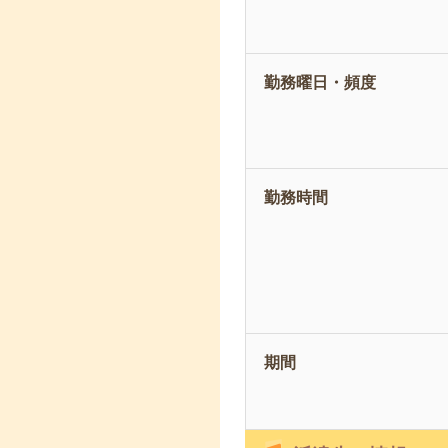
勤務曜日・頻度
勤務時間
期間