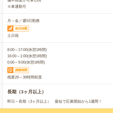
備中高梁から車15分
※車通勤可
月～金／週5日勤務
休日休暇
土日祝
8:00～17:00(休憩1時間)
16:00～1:00(休憩1時間)
0:00～9:00(休憩1時間)
残業時間
残業20～30時間程度
長期（3ヶ月以上）
即日～長期（3ヶ月以上） 最短で応募開始から1週間！