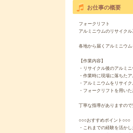
お仕事の概要
フォークリフト
アルミニウムのリサイクル
各地から届くアルミニウム
【作業内容】
・リサイクル後のアルミニ
・作業時に現場に落ちたア
・アルミニウムをリサイク
・フォークリフトを用いた
丁寧な指導がありますので
○○○おすすめポイント○○○
・これまでの経験を活かし