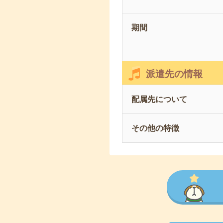
期間
派遣先の情報
配属先について
その他の特徴