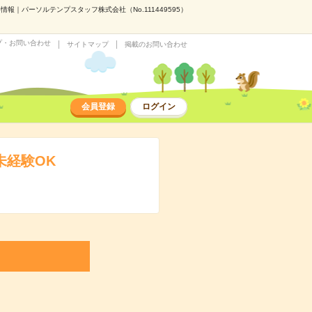
｜パーソルテンプスタッフ株式会社（No.111449595）
プ・お問い合わせ
サイトマップ
掲載のお問い合わせ
会員登録
ログイン
未経験OK