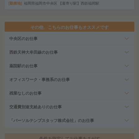
勤務地
福岡県福岡市中央区 【最寄り駅】西鉄福岡駅
その他、こちらのお仕事もオススメです
中央区のお仕事
西鉄天神大牟田線のお仕事
薬院駅のお仕事
オフィスワーク・事務系のお仕事
残業なしのお仕事
交通費別途支給ありのお仕事
「パーソルテンプスタッフ株式会社」のお仕事
条件を指定してお仕事をさがす