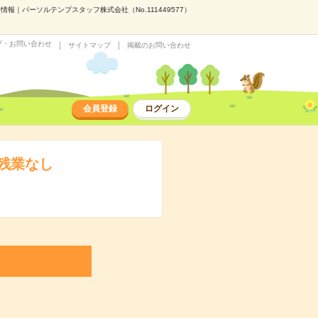
｜パーソルテンプスタッフ株式会社（No.111449577）
プ・お問い合わせ
サイトマップ
掲載のお問い合わせ
会員登録
ログイン
残業なし