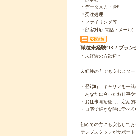
＊データ入力・管理
＊受注処理
＊ファイリング等
＊顧客対応(電話・メール)
応募資格
職種未経験OK / ブラン
＊未経験の方歓迎＊
未経験の方でも安心スター
・登録時、キャリアを一緒
・あなたに合ったお仕事や
・お仕事開始後も、定期的
・自宅で好きな時に学べる
初めての方にも安心してお
テンプスタッフがサポート