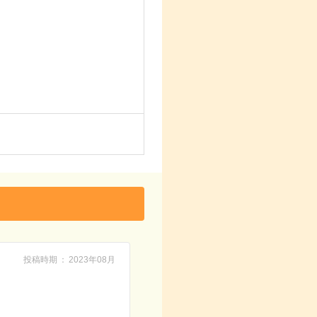
投稿時期
2023年08月