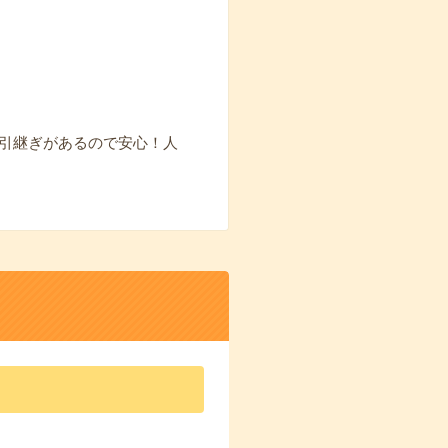
＊引継ぎがあるので安心！人