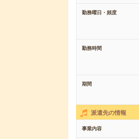
勤務曜日・頻度
勤務時間
期間
派遣先の情報
事業内容