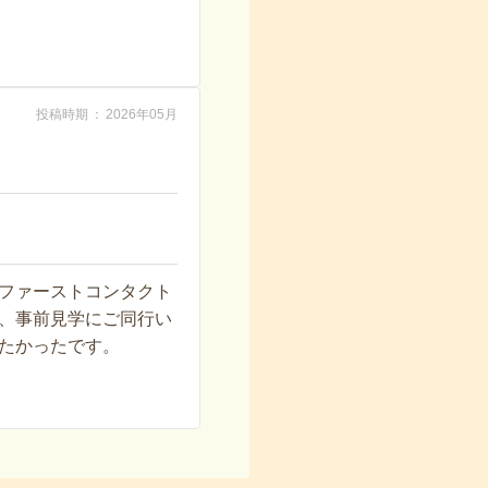
投稿時期
2026年05月
ファーストコンタクト
、事前見学にご同行い
たかったです。