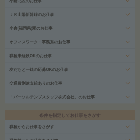
小倉北区のお仕事
ＪＲ山陽新幹線のお仕事
小倉(福岡県)駅のお仕事
オフィスワーク・事務系のお仕事
職種未経験OKのお仕事
友だちと一緒の応募OKのお仕事
交通費別途支給ありのお仕事
「パーソルテンプスタッフ株式会社」のお仕事
条件を指定してお仕事をさがす
職種からお仕事をさがす