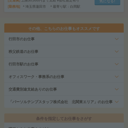
交通費
気になる!
勤務地
＊埼玉県蓮田市 ＊最寄り駅：白岡駅
その他、こちらのお仕事もオススメです
行田市のお仕事
秩父鉄道のお仕事
行田市駅のお仕事
オフィスワーク・事務系のお仕事
交通費別途支給ありのお仕事
「パーソルテンプスタッフ株式会社 北関東エリア」のお仕事
条件を指定してお仕事をさがす