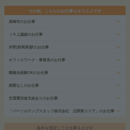
その他、こちらのお仕事もオススメです
高崎市のお仕事
ＪＲ上越線のお仕事
井野(群馬県)駅のお仕事
オフィスワーク・事務系のお仕事
職種未経験OKのお仕事
残業なしのお仕事
交通費別途支給ありのお仕事
「パーソルテンプスタッフ株式会社 北関東エリア」のお仕事
条件を指定してお仕事をさがす