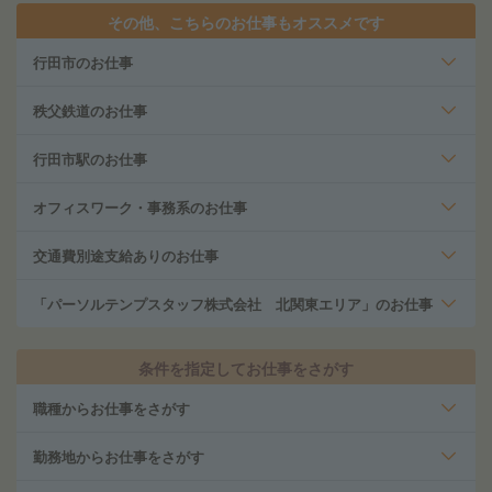
その他、こちらのお仕事もオススメです
行田市のお仕事
秩父鉄道のお仕事
行田市駅のお仕事
オフィスワーク・事務系のお仕事
交通費別途支給ありのお仕事
「パーソルテンプスタッフ株式会社 北関東エリア」のお仕事
条件を指定してお仕事をさがす
職種からお仕事をさがす
勤務地からお仕事をさがす