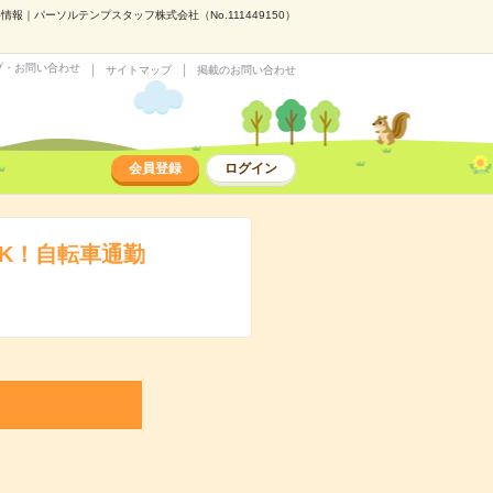
報｜パーソルテンプスタッフ株式会社（No.111449150）
プ・お問い合わせ
サイトマップ
掲載のお問い合わせ
会員登録
ログイン
OK！自転車通勤