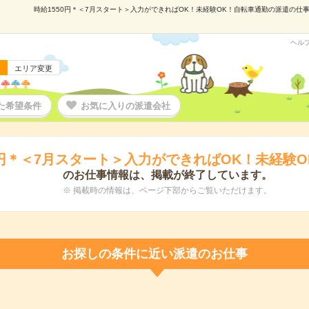
時給1550円＊＜7月スタート＞入力ができればOK！未経験OK！自転車通勤の派遣の仕事情
ヘル
エリア変更
た希望条件
お気に入りの派遣会社
0円＊＜7月スタート＞入力ができればOK！未経験
のお仕事情報は、掲載が終了しています。
※ 掲載時の情報は、ページ下部からご覧いただけます。
お探しの条件に近い派遣のお仕事