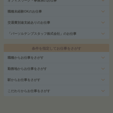
オフィスワーク・事務系のお仕事
職種未経験OKのお仕事
交通費別途支給ありのお仕事
「パーソルテンプスタッフ株式会社」のお仕事
条件を指定してお仕事をさがす
職種からお仕事をさがす
勤務地からお仕事をさがす
駅からお仕事をさがす
こだわりからお仕事をさがす