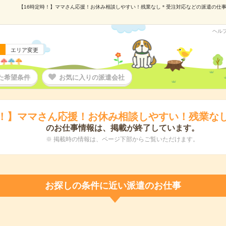
【16時定時！】ママさん応援！お休み相談しやすい！残業なし＊受注対応などの派遣の仕事情報
ヘル
エリア変更
た希望条件
お気に入りの派遣会社
時！】ママさん応援！お休み相談しやすい！残業な
のお仕事情報は、掲載が終了しています。
※ 掲載時の情報は、ページ下部からご覧いただけます。
お探しの条件に近い派遣のお仕事