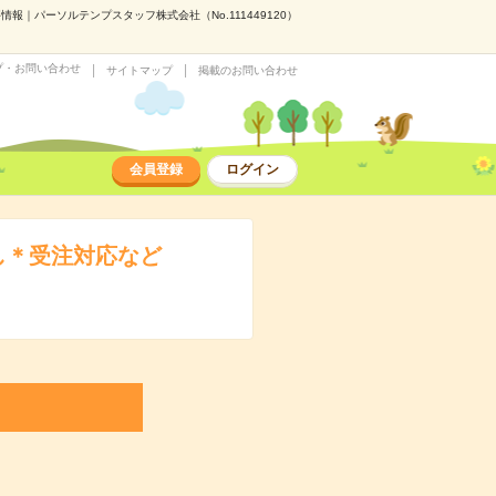
｜パーソルテンプスタッフ株式会社（No.111449120）
プ・お問い合わせ
サイトマップ
掲載のお問い合わせ
会員登録
ログイン
し＊受注対応など