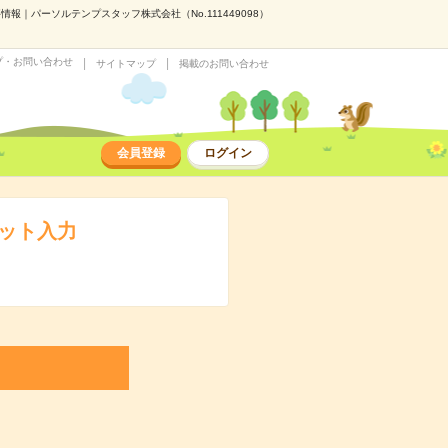
情報｜パーソルテンプスタッフ株式会社（No.111449098）
プ・お問い合わせ
サイトマップ
掲載のお問い合わせ
会員登録
ログイン
マット入力