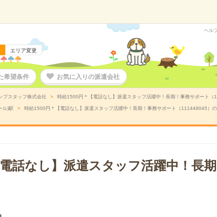
ヘル
エリア変更
た希望条件
お気に入りの派遣会社
ンプスタッフ株式会社
時給1500円＊【電話なし】派遣スタッフ活躍中！長期！事務サポート（11
ール)駅
時給1500円＊【電話なし】派遣スタッフ活躍中！長期！事務サポート（111449045）
＊【電話なし】派遣スタッフ活躍中！長