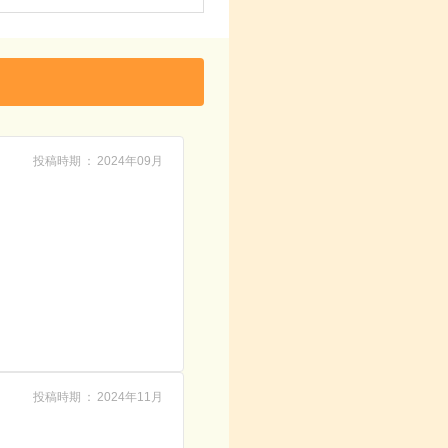
投稿時期
2024年09月
投稿時期
2024年11月