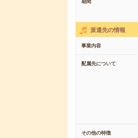
期間
派遣先の情報
事業内容
配属先について
その他の特徴