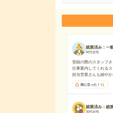
就業済み：一
40代女性
登録の際のスタッフさ
仕事案内してくれるス
担当営業さんも細やか
役に立った！
91
就業済み：総
30代女性