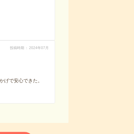
投稿時期
2024年07月
かげで安心できた。