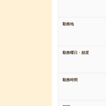
勤務地
勤務曜日・頻度
勤務時間