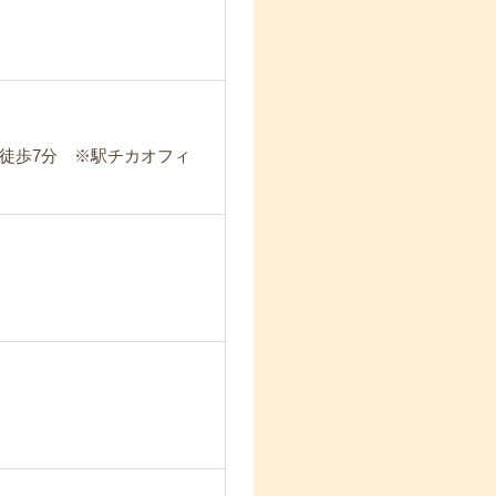
駅徒歩7分 ※駅チカオフィ