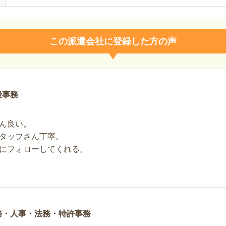
この派遣会社に登録した方の声
般事務
ん良い。
タッフさん丁寧。
にフォローしてくれる。
務・人事・法務・特許事務