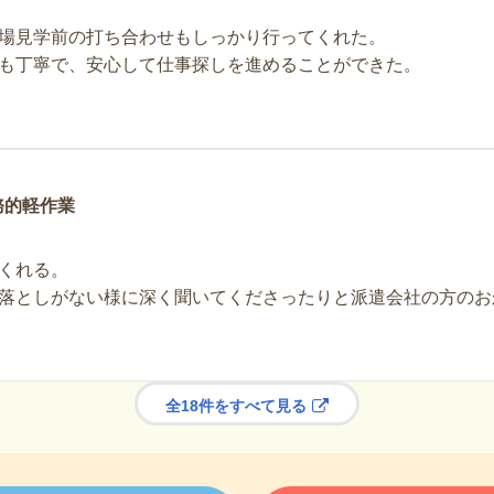
場見学前の打ち合わせもしっかり行ってくれた。
も丁寧で、安心して仕事探しを進めることができた。
務的軽作業
くれる。
落としがない様に深く聞いてくださったりと派遣会社の方のお
全18件をすべて見る