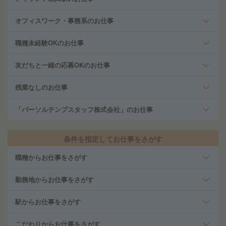
オフィスワーク・事務系のお仕事
職種未経験OKのお仕事
友だちと一緒の応募OKのお仕事
残業なしのお仕事
「パーソルテンプスタッフ株式会社」のお仕事
条件を指定してお仕事をさがす
職種からお仕事をさがす
勤務地からお仕事をさがす
駅からお仕事をさがす
こだわりからお仕事をさがす