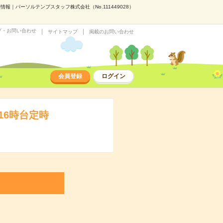
報｜パーソルテンプスタッフ株式会社（No.111449028）
プ・お問い合わせ
サイトマップ
掲載のお問い合わせ
会員登録
ログイン
16時台定時