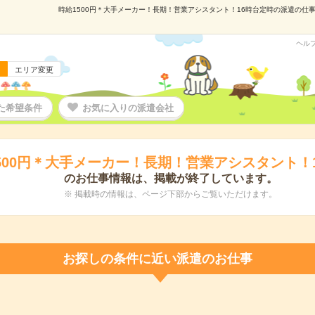
時給1500円＊大手メーカー！長期！営業アシスタント！16時台定時の派遣の仕事情
ヘル
エリア変更
た希望条件
お気に入りの派遣会社
500円＊大手メーカー！長期！営業アシスタント！
のお仕事情報は、掲載が終了しています。
※ 掲載時の情報は、ページ下部からご覧いただけます。
お探しの条件に近い派遣のお仕事