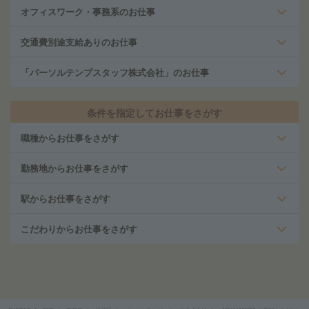
オフィスワーク・事務系のお仕事
交通費別途支給ありのお仕事
「パーソルテンプスタッフ株式会社」のお仕事
条件を指定してお仕事をさがす
職種からお仕事をさがす
勤務地からお仕事をさがす
駅からお仕事をさがす
こだわりからお仕事をさがす