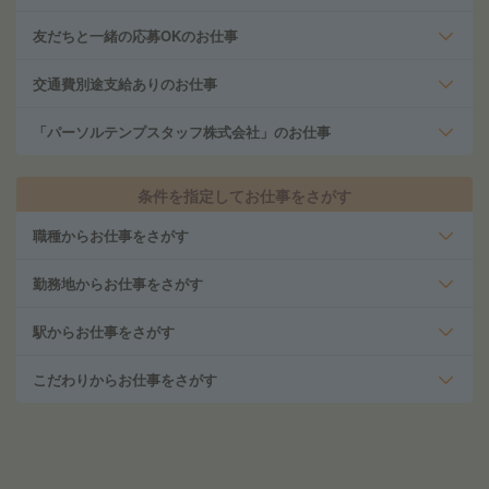
友だちと一緒の応募OKのお仕事
交通費別途支給ありのお仕事
「パーソルテンプスタッフ株式会社」のお仕事
条件を指定してお仕事をさがす
職種からお仕事をさがす
勤務地からお仕事をさがす
駅からお仕事をさがす
こだわりからお仕事をさがす