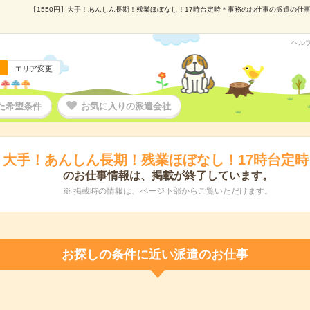
【1550円】大手！あんしん長期！残業ほぼなし！17時台定時＊事務のお仕事の派遣の仕事情報
ヘル
エリア変更
た希望条件
お気に入りの派遣会社
円】大手！あんしん長期！残業ほぼなし！17時台定
のお仕事情報は、掲載が終了しています。
※ 掲載時の情報は、ページ下部からご覧いただけます。
お探しの条件に近い派遣のお仕事