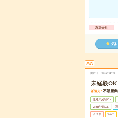
派遣会社
気
未読
掲載日
2026/08/09
未経験O
不動産業
派遣先
職種未経験OK
WEB登録OK
週
派遣多
Word