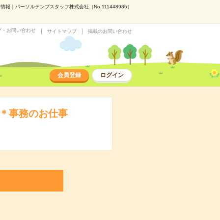
｜パーソルテンプスタッフ株式会社（No.111448986）
プ・お問い合わせ
サイトマップ
掲載のお問い合わせ
会員登録
ログイン
時＊事務のお仕事