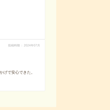
投稿時期
2024年07月
かげで安心できた。