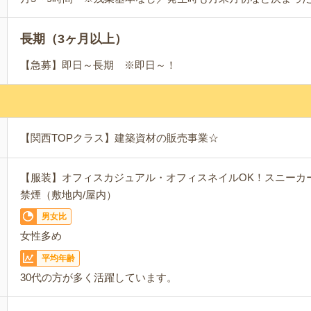
長期（3ヶ月以上）
【急募】即日～長期 ※即日～！
【関西TOPクラス】建築資材の販売事業☆
【服装】オフィスカジュアル・オフィスネイルOK！スニーカ
禁煙（敷地内/屋内）
男女比
女性多め
平均年齢
30代の方が多く活躍しています。