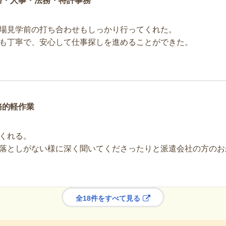
務・人事・法務・特許事務
場見学前の打ち合わせもしっかり行ってくれた。
も丁寧で、安心して仕事探しを進めることができた。
務的軽作業
くれる。
落としがない様に深く聞いてくださったりと派遣会社の方のお
全18件をすべて見る