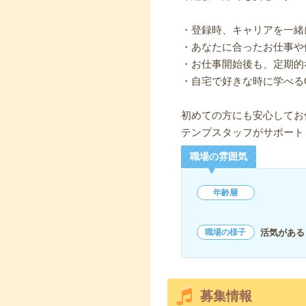
・登録時、キャリアを一緒
・あなたに合ったお仕事や
・お仕事開始後も、定期的
・自宅で好きな時に学べる
初めての方にも安心してお
テンプスタッフがサポート
職場の雰囲気
年齢層
活気がある
職場の様子
募集情報