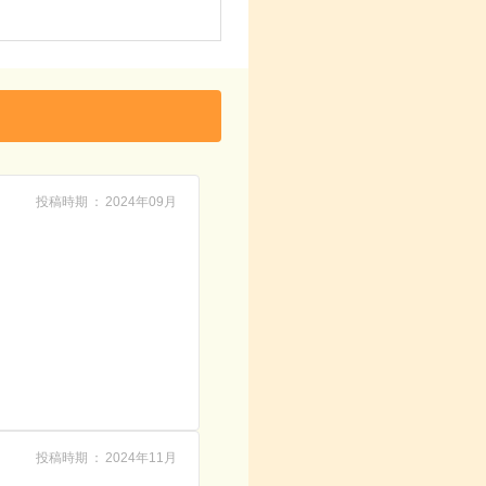
投稿時期
2024年09月
投稿時期
2024年11月