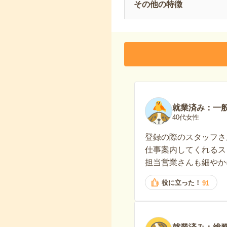
その他の特徴
就業済み：一
40代女性
登録の際のスタッフさ
仕事案内してくれるス
担当営業さんも細やか
役に立った！
91