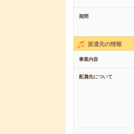
期間
派遣先の情報
事業内容
配属先について