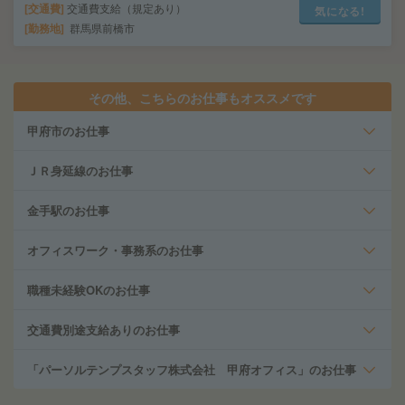
交通費
交通費支給（規定あり）
気になる!
勤務地
群馬県前橋市
その他、こちらのお仕事もオススメです
甲府市のお仕事
ＪＲ身延線のお仕事
金手駅のお仕事
オフィスワーク・事務系のお仕事
職種未経験OKのお仕事
交通費別途支給ありのお仕事
「パーソルテンプスタッフ株式会社 甲府オフィス」のお仕事