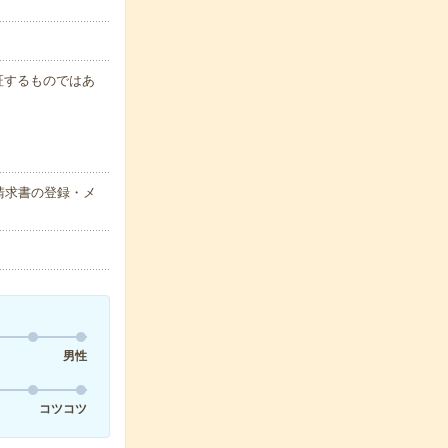
保証するものではあ
請求書の登録・メ
男性
コツコツ