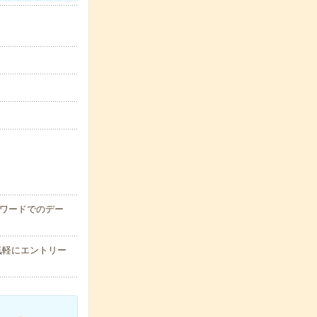
やワードでのデー
気軽にエントリー