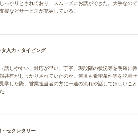
しっかりとされており、スムーズにお話ができた。大手なので
支援などサービスが充実している。
ータ入力・タイピング
（話しやすい、対応が早い、丁寧、現段階の状況等を明確に教
報共有がしっかりされていたのか、何度も希望条件等を説明せ
見学した際、営業担当者の方に一連の流れや話してほしいこと
た
書・セクレタリー