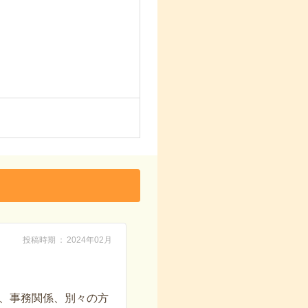
投稿時期
2024年02月
、事務関係、別々の方