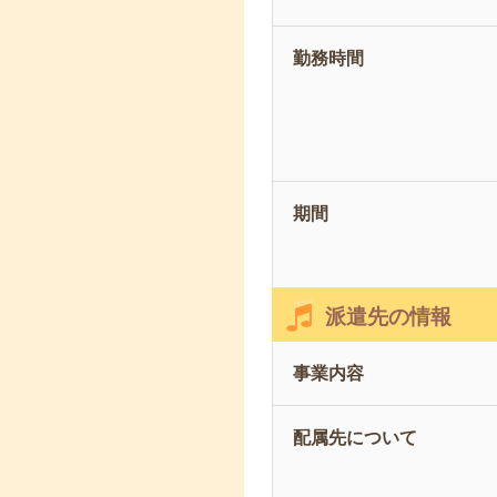
勤務時間
期間
派遣先の情報
事業内容
配属先について