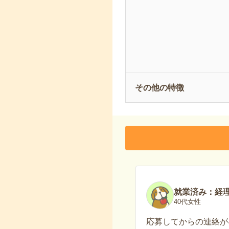
その他の特徴
就業済み：経
40代女性
応募してからの連絡が