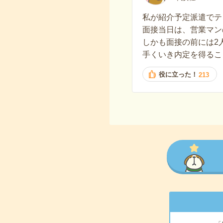
私が紹介予定派遣でテ
面接当日は、営業マン
しかも面接の前には2
手くいき内定を得るこ
役に立った！
213