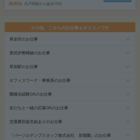
勤務地
北戸田駅から徒歩15分
その他、こちらのお仕事もオススメです
草加市のお仕事
東武伊勢崎線のお仕事
草加駅のお仕事
オフィスワーク・事務系のお仕事
職種未経験OKのお仕事
友だちと一緒の応募OKのお仕事
交通費別途支給ありのお仕事
「パーソルテンプスタッフ株式会社 首都圏」のお仕事