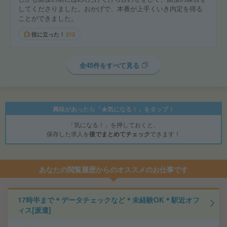
してくださりました。おかげで、本番が上手くいき内定を得る
ことができました。
役に立った！
213
全45件をすべて見る
興味があったら「★気になる！」をタップ！
「気になる！」を押しておくと、
保存した求人を
後でまとめてチェック
できます！
あなたの閲覧履歴からのオススメのお仕事です
17時半まで＊データチェックなど＊未経験OK＊駅近オフ
ィス[派遣]