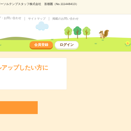
テンプスタッフ株式会社 首都圏（No.111448413）
プ・お問い合わせ
サイトマップ
掲載のお問い合わせ
会員登録
ログイン
ルアップしたい方に