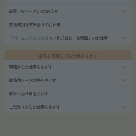
副業・WワークOKのお仕事
交通費別途支給ありのお仕事
「パーソルテンプスタッフ株式会社 首都圏」のお仕事
条件を指定してお仕事をさがす
職種からお仕事をさがす
勤務地からお仕事をさがす
駅からお仕事をさがす
こだわりからお仕事をさがす