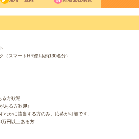
ト
（スマートHR使用/約130名分）
ある方歓迎
がある方歓迎♪
ずれかに該当する方のみ、応募が可能です。
0万円以上ある方