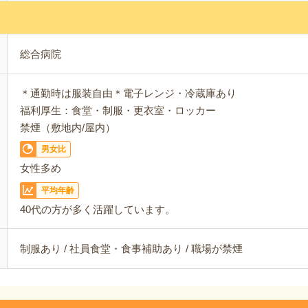
総合病院
＊通勤時は服装自由＊電子レンジ・冷蔵庫あり
福利厚生：食堂・制服・更衣室・ロッカー
禁煙（敷地内/屋内）
男女比
女性多め
平均年齢
40代の方が多く活躍しています。
制服あり / 社員食堂・食事補助あり / 職場が禁煙