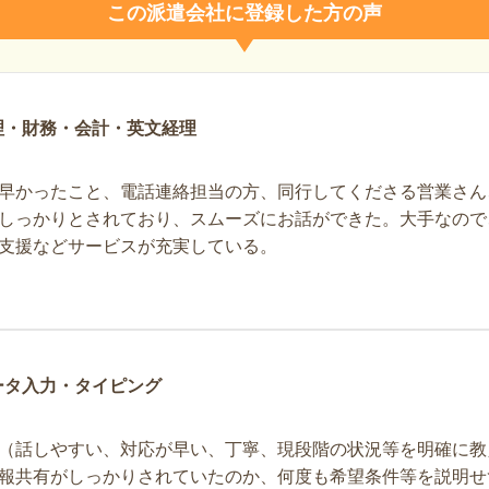
この派遣会社に登録した方の声
理・財務・会計・英文経理
早かったこと、電話連絡担当の方、同行してくださる営業さん
しっかりとされており、スムーズにお話ができた。大手なので
支援などサービスが充実している。
ータ入力・タイピング
（話しやすい、対応が早い、丁寧、現段階の状況等を明確に教
報共有がしっかりされていたのか、何度も希望条件等を説明せ