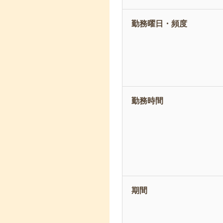
勤務曜日・頻度
勤務時間
期間