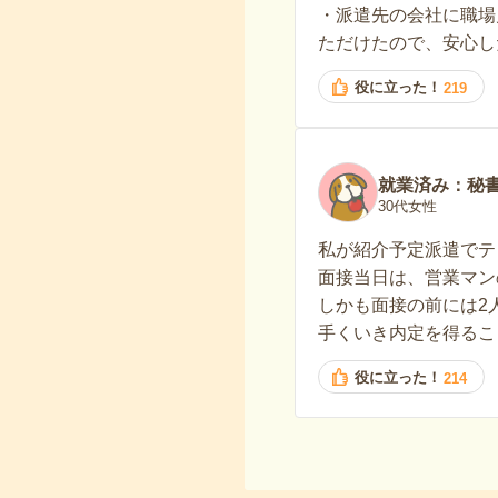
・派遣先の会社に職場
ただけたので、安心し
役に立った！
219
就業済み：秘
30代女性
私が紹介予定派遣でテ
面接当日は、営業マン
しかも面接の前には2
手くいき内定を得るこ
役に立った！
214