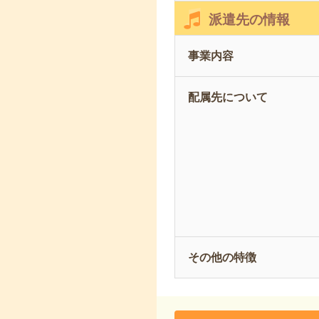
派遣先の情報
事業内容
配属先について
その他の特徴