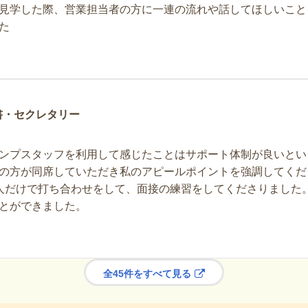
見学した際、営業担当者の方に一連の流れや話してほしいこと
た
書・セクレタリー
ンプスタッフを利用して感じたことはサポート体制が良いとい
の方が同席していただき私のアピールポイントを強調してくだ
人だけで打ち合わせをして、面接の練習をしてくださりました
とができました。
全45件をすべて見る