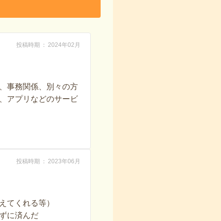
投稿時期
2024年02月
、事務関係、別々の方
、アプリなどのサービ
投稿時期
2023年06月
えてくれる等）
ずに済んだ