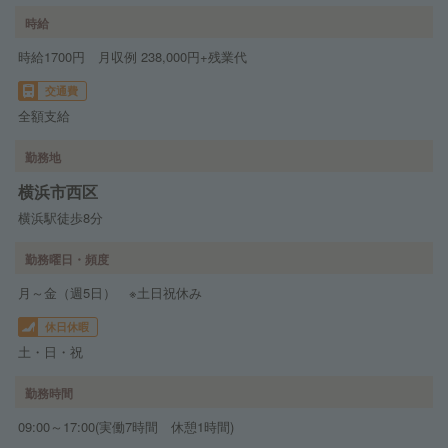
時給
時給1700円 月収例 238,000円+残業代
交通費
全額支給
勤務地
横浜市西区
横浜駅徒歩8分
勤務曜日・頻度
月～金（週5日） ※土日祝休み
休日休暇
土・日・祝
勤務時間
09:00～17:00(実働7時間 休憩1時間)