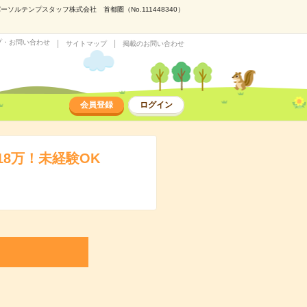
ルテンプスタッフ株式会社 首都圏（No.111448340）
プ・お問い合わせ
サイトマップ
掲載のお問い合わせ
会員登録
ログイン
8万！未経験OK