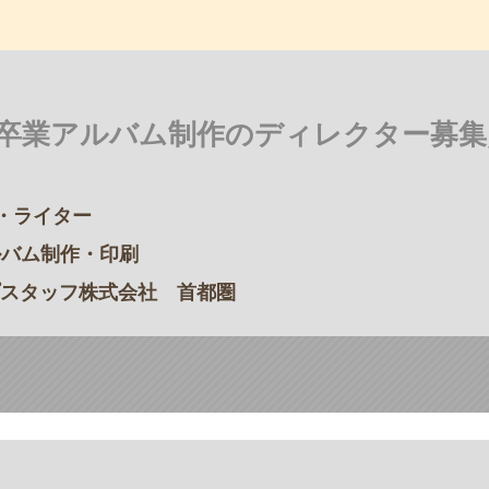
卒業アルバム制作のディレクター募集／
・ライター
ルバム制作・印刷
スタッフ株式会社 首都圏