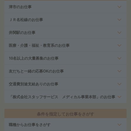
津市のお仕事
ＪＲ名松線のお仕事
井関駅のお仕事
医療・介護・福祉・教育系のお仕事
10名以上の大量募集のお仕事
友だちと一緒の応募OKのお仕事
交通費別途支給ありのお仕事
「株式会社スタッフサービス メディカル事業本部」のお仕事
条件を指定してお仕事をさがす
職種からお仕事をさがす