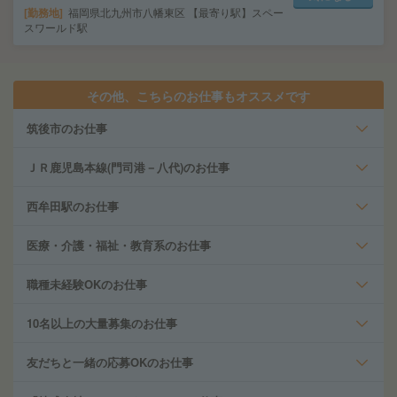
勤務地
福岡県北九州市八幡東区 【最寄り駅】スペー
スワールド駅
その他、こちらのお仕事もオススメです
筑後市のお仕事
ＪＲ鹿児島本線(門司港－八代)のお仕事
西牟田駅のお仕事
医療・介護・福祉・教育系のお仕事
職種未経験OKのお仕事
10名以上の大量募集のお仕事
友だちと一緒の応募OKのお仕事