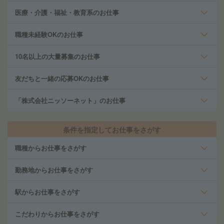
医療・介護・福祉・教育系のお仕事
職種未経験OKのお仕事
10名以上の大量募集のお仕事
友だちと一緒の応募OKのお仕事
「株式会社ニッソーネット」のお仕事
条件を指定してお仕事をさがす
職種からお仕事をさがす
勤務地からお仕事をさがす
駅からお仕事をさがす
こだわりからお仕事をさがす