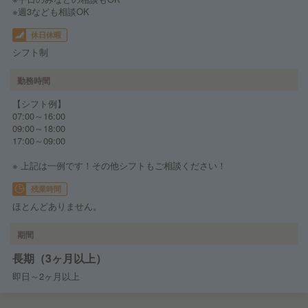
※週3なども相談OK
休日休暇
シフト制
勤務時間
【シフト例】
07:00～16:00
09:00～18:00
17:00～09:00
※ 上記は一例です！その他シフトもご相談ください！
残業時間
ほとんどありません。
期間
長期（3ヶ月以上）
即日～2ヶ月以上