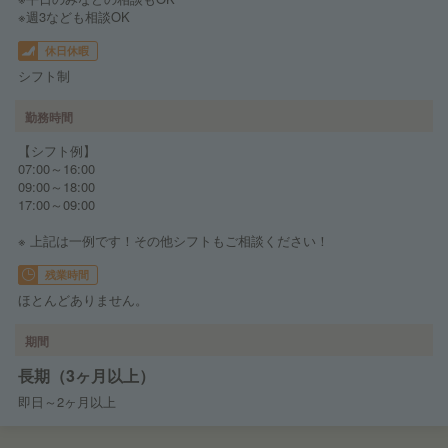
※週3なども相談OK
休日休暇
シフト制
勤務時間
【シフト例】
07:00～16:00
09:00～18:00
17:00～09:00
※ 上記は一例です！その他シフトもご相談ください！
残業時間
ほとんどありません。
期間
長期（3ヶ月以上）
即日～2ヶ月以上