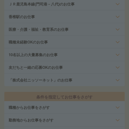
ＪＲ鹿児島本線(門司港－八代)のお仕事
香椎駅のお仕事
医療・介護・福祉・教育系のお仕事
職種未経験OKのお仕事
10名以上の大量募集のお仕事
友だちと一緒の応募OKのお仕事
「株式会社ニッソーネット」のお仕事
条件を指定してお仕事をさがす
職種からお仕事をさがす
勤務地からお仕事をさがす