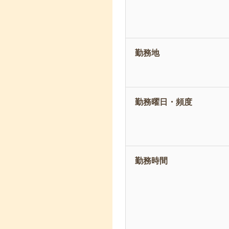
勤務地
勤務曜日・頻度
勤務時間