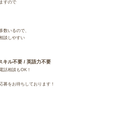
ますので
多数いるので、
相談しやすい
スキル不要 / 英語力不要
電話相談もOK！
応募をお待ちしております！