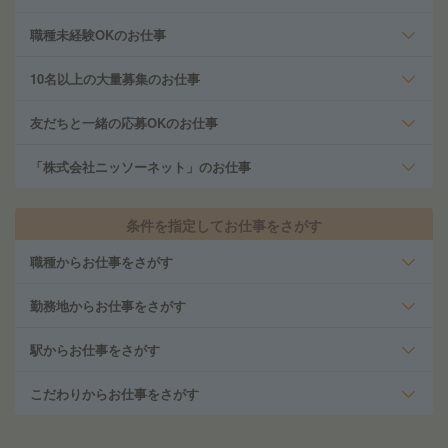
職種未経験OKのお仕事
10名以上の大量募集のお仕事
友だちと一緒の応募OKのお仕事
「株式会社ニッソーネット」のお仕事
条件を指定してお仕事をさがす
職種からお仕事をさがす
勤務地からお仕事をさがす
駅からお仕事をさがす
こだわりからお仕事をさがす