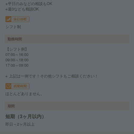
※平日のみなどの相談もOK
※週3なども相談OK
休日休暇
シフト制
勤務時間
【シフト例】
07:00～16:00
09:00～18:00
17:00～09:00
※ 上記は一例です！その他シフトもご相談ください！
残業時間
ほとんどありません。
期間
短期（3ヶ月以内）
即日～2ヶ月以上